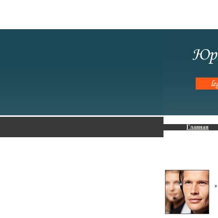
Главная